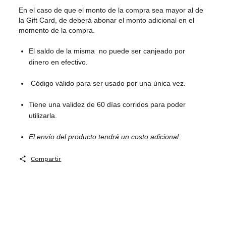
En el caso de que el monto de la compra sea mayor al de
la Gift Card, de deberá abonar el monto adicional en el
momento de la compra.
El saldo de la misma no puede ser canjeado por
dinero en efectivo.
Código válido para ser usado por una única vez.
Tiene una validez de 60 días corridos para poder
utilizarla.
El envío del producto tendrá un costo adicional.
Compartir