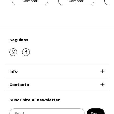
Seguinos
info
Contacto
Suscribite al newsletter