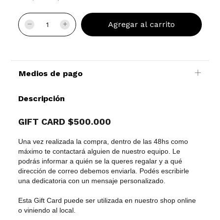
Medios de pago
Descripción
GIFT CARD $500.000
Una vez realizada la compra, dentro de las 48hs como
máximo te contactará alguien de nuestro equipo. Le
podrás informar a quién se la queres regalar y a qué
dirección de correo debemos enviarla. Podés escribirle
una dedicatoria con un mensaje personalizado.
Esta Gift Card puede ser utilizada en nuestro shop online
o viniendo al local.