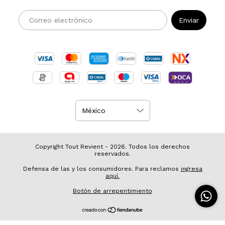
Copyright Tout Revient - 2026. Todos los derechos
reservados.
Defensa de las y los consumidores. Para reclamos
ingresa
aquí.
Botón de arrepentimiento