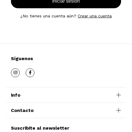
Iniciar sesión
¿No tienes una cuenta aún?
Crear una cuenta
Síguenos
info
Contacto
Suscribite al newsletter