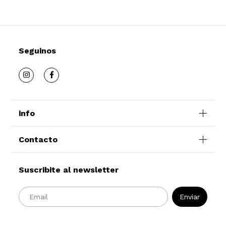
Seguinos
info
Contacto
Suscribite al newsletter